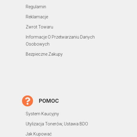
Regulamin
Reklamacje
Zwrot Towaru
Informacje O Przetwarzaniu Danych
Osobowych
Bezpieczne Zakupy
POMOC
System Kaucyjny
Utylizacja Tonerów, Ustawa BDO
Jak Kupować