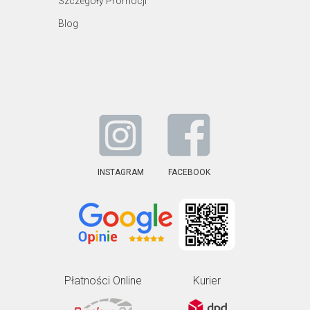
Szczegóły Promocji
Blog
INSTAGRAM
FACEBOOK
Płatności Online
Kurier