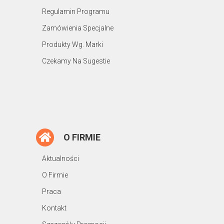
Regulamin Programu
Zamówienia Specjalne
Produkty Wg. Marki
Czekamy Na Sugestie
O FIRMIE
Aktualności
O Firmie
Praca
Kontakt