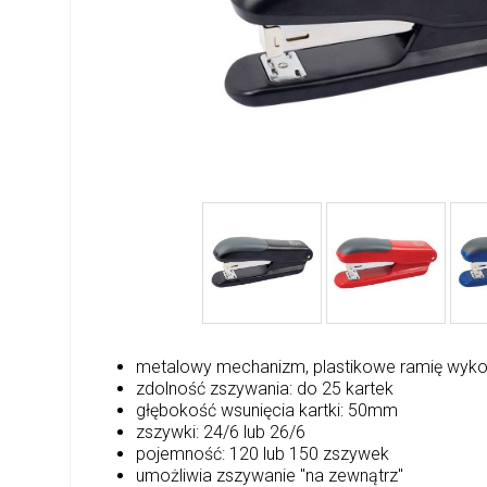
metalowy mechanizm, plastikowe ramię wyko
zdolność zszywania: do 25 kartek
głębokość wsunięcia kartki: 50mm
zszywki: 24/6 lub 26/6
pojemność: 120 lub 150 zszywek
umożliwia zszywanie "na zewnątrz"