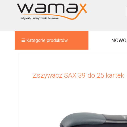
NOWO
Kategorie produktów
Zszywacz SAX 39 do 25 kartek