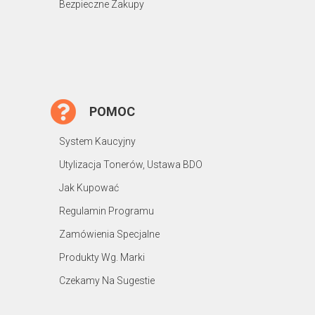
Bezpieczne Zakupy
POMOC
System Kaucyjny
Utylizacja Tonerów, Ustawa BDO
Jak Kupować
Regulamin Programu
Zamówienia Specjalne
Produkty Wg. Marki
Czekamy Na Sugestie