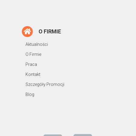
O FIRMIE
Aktualności
O Firmie
Praca
Kontakt
Szczegóły Promocji
Blog