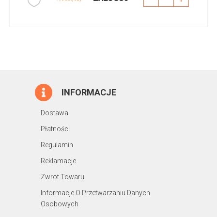
INFORMACJE
Dostawa
Płatności
Regulamin
Reklamacje
Zwrot Towaru
Informacje O Przetwarzaniu Danych
Osobowych