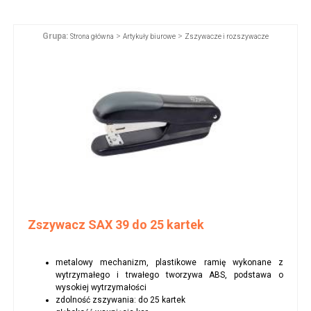
Grupa:
>
>
Strona główna
Artykuły biurowe
Zszywacze i rozszywacze
Zszywacz SAX 39 do 25 kartek
metalowy mechanizm, plastikowe ramię wykonane z
wytrzymałego i trwałego tworzywa ABS, podstawa o
wysokiej wytrzymałości
zdolność zszywania: do 25 kartek