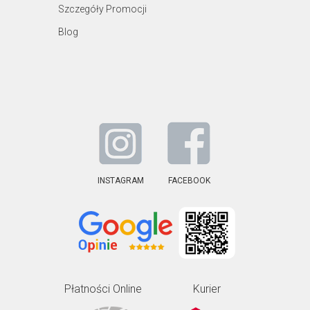
Szczegóły Promocji
Blog
INSTAGRAM
FACEBOOK
Płatności Online
Kurier