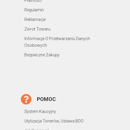
Płatności
Regulamin
Reklamacje
Zwrot Towaru
Informacje O Przetwarzaniu Danych
Osobowych
Bezpieczne Zakupy
POMOC
System Kaucyjny
Utylizacja Tonerów, Ustawa BDO