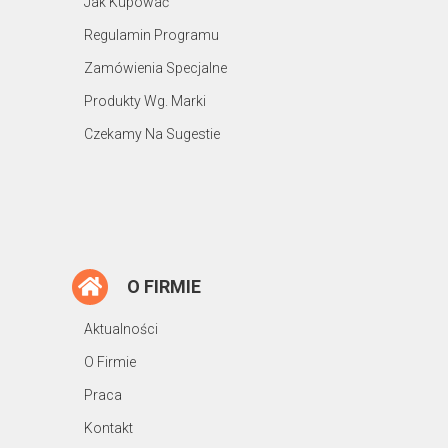
Jak Kupować
Regulamin Programu
Zamówienia Specjalne
Produkty Wg. Marki
Czekamy Na Sugestie
O FIRMIE
Aktualności
O Firmie
Praca
Kontakt