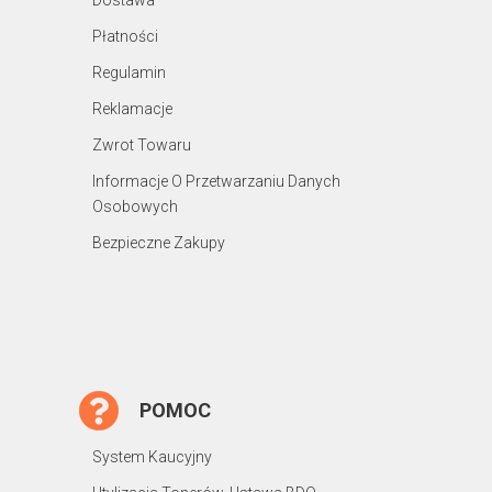
Płatności
Regulamin
Reklamacje
Zwrot Towaru
Informacje O Przetwarzaniu Danych
Osobowych
Bezpieczne Zakupy
POMOC
System Kaucyjny