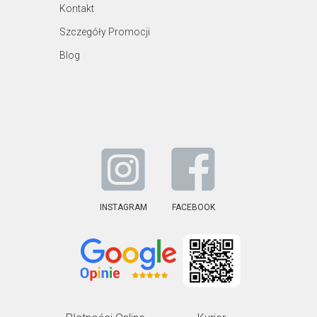
Kontakt
Szczegóły Promocji
Blog
INSTAGRAM
FACEBOOK