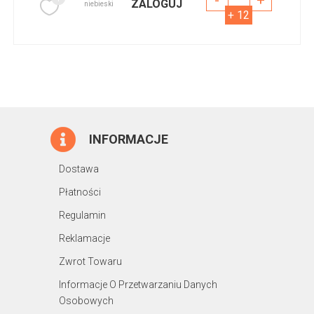
ZALOGUJ
niebieski
+ 12
INFORMACJE
Dostawa
Płatności
Regulamin
Reklamacje
Zwrot Towaru
Informacje O Przetwarzaniu Danych
Osobowych