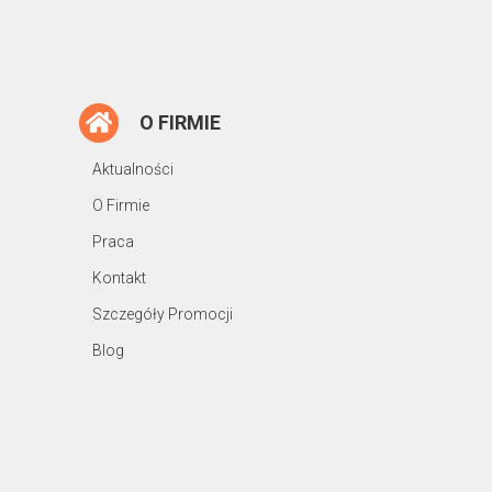
O FIRMIE
Aktualności
O Firmie
Praca
Kontakt
Szczegóły Promocji
Blog