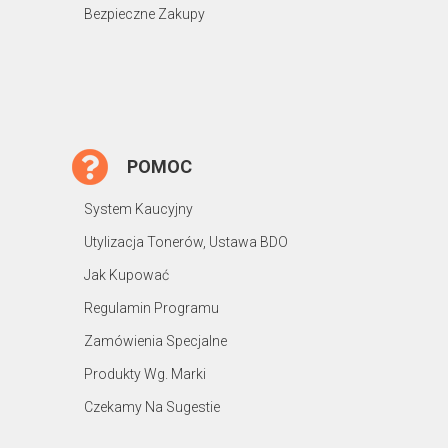
Bezpieczne Zakupy
POMOC
System Kaucyjny
Utylizacja Tonerów, Ustawa BDO
Jak Kupować
Regulamin Programu
Zamówienia Specjalne
Produkty Wg. Marki
Czekamy Na Sugestie