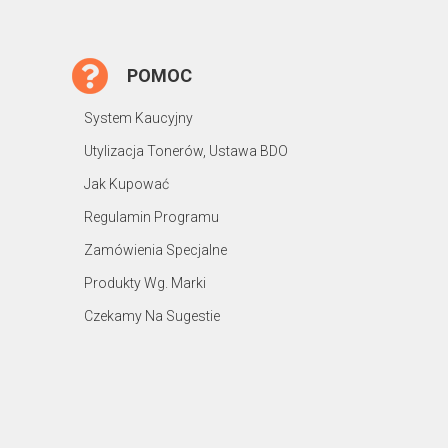
POMOC
System Kaucyjny
Utylizacja Tonerów, Ustawa BDO
Jak Kupować
Regulamin Programu
Zamówienia Specjalne
Produkty Wg. Marki
Czekamy Na Sugestie