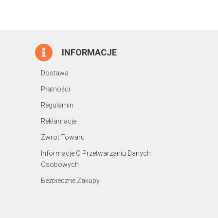
INFORMACJE
Dostawa
Płatności
Regulamin
Reklamacje
Zwrot Towaru
Informacje O Przetwarzaniu Danych
Osobowych
Bezpieczne Zakupy