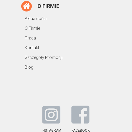
O FIRMIE
Aktualności
O Firmie
Praca
Kontakt
Szczegóły Promocji
Blog
INSTAGRAM
FACEBOOK