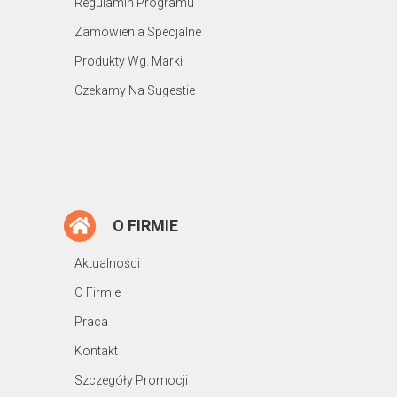
Regulamin Programu
Zamówienia Specjalne
Produkty Wg. Marki
Czekamy Na Sugestie
O FIRMIE
Aktualności
O Firmie
Praca
Kontakt
Szczegóły Promocji