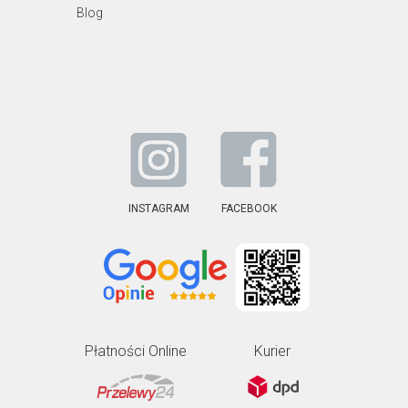
Blog
INSTAGRAM
FACEBOOK
Płatności Online
Kurier