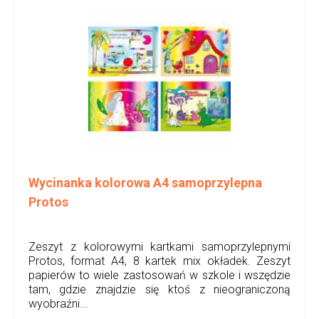
Wycinanka kolorowa A4 samoprzylepna
Protos
Zeszyt z kolorowymi kartkami samoprzylepnymi
Protos, format A4, 8 kartek mix okładek. Zeszyt
papierów to wiele zastosowań w szkole i wszędzie
tam, gdzie znajdzie się ktoś z nieograniczoną
wyobraźni...