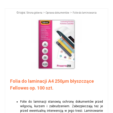
Grupa:
>
>
Strona główna
Oprawa dokumentów
Folie do laminowania
Folia do laminacji A4 250µm błyszczące
Fellowes op. 100 szt.
Folie do laminacji stanowią ochronę dokumentów przed
wilgocią, kurzem i zabrudzeniem. Zabezpieczają też je
przed ewentualną interwencją w jego treść. Laminowanie