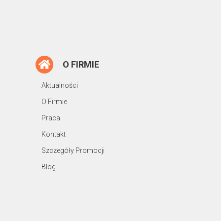
O FIRMIE
Aktualności
O Firmie
Praca
Kontakt
Szczegóły Promocji
Blog