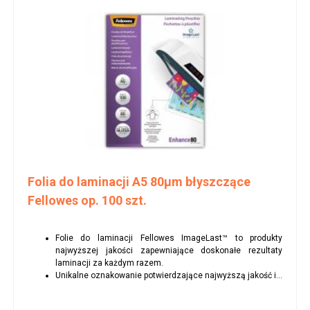
Folia do laminacji A5 80µm błyszczące
Fellowes op. 100 szt.
Folie do laminacji Fellowes ImageLast™ to produkty
najwyższej jakości zapewniające doskonałe rezultaty
laminacji za każdym razem.
Unikalne oznakowanie potwierdzające najwyższą jakość i...