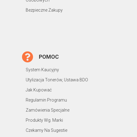
Osobowych
Bezpieczne Zakupy
POMOC
System Kaucyjny
Utylizacja Tonerów, Ustawa BDO
Jak Kupować
Regulamin Programu
Zamówienia Specjalne
Produkty Wg. Marki
Czekamy Na Sugestie