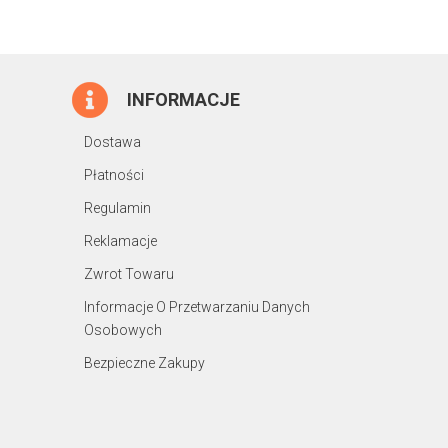
INFORMACJE
Dostawa
Płatności
Regulamin
Reklamacje
Zwrot Towaru
Informacje O Przetwarzaniu Danych
Osobowych
Bezpieczne Zakupy