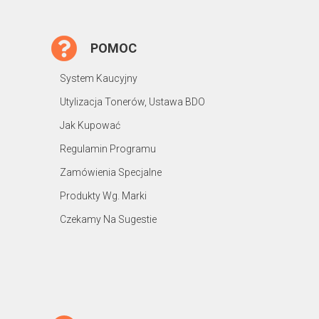
POMOC
System Kaucyjny
Utylizacja Tonerów, Ustawa BDO
Jak Kupować
Regulamin Programu
Zamówienia Specjalne
Produkty Wg. Marki
Czekamy Na Sugestie