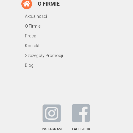
O FIRMIE
Aktualności
O Firmie
Praca
Kontakt
Szczegóły Promocji
Blog
INSTAGRAM
FACEBOOK