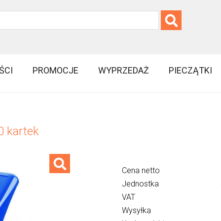
ŚCI
PROMOCJE
WYPRZEDAŻ
PIECZĄTKI
0 kartek
Cena netto
Jednostka
VAT
Wysyłka