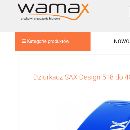
NOWO
Kategorie produktów
Dziurkacz SAX Design 518 do 4